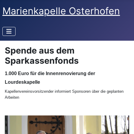
Marienkapelle Osterhofen
Spende aus dem
Sparkassenfonds
1.000 Euro für die Innenrenovierung der
Lourdeskapelle
Kapellenvereinsvorsitzender informiert Sponsoren über die geplanten
Arbeiten