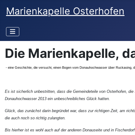
Marienkapelle Osterhofen
Die Marienkapelle, 
- eine Geschichte, die versucht, einen Bogen vom Donauhochwasser über Ruckasing, de
Es ist sicherlich unbestritten, dass die Gemeindeteile von Osterhofen, d
Donauhochwasser 2013 ein unbeschreibliches Glück hatten.
Glück, das zunächst darin begründet war, dass zur richtigen Zeit, am richt
die auch noch so richtig zulangten.
Bis hierher ist es wohl auch auf der anderen Donauseite und in Fischerdorf