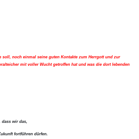
 soll, noch einmal seine guten Kontakte zum Herrgott und zur
alteicher mit voller Wucht getroffen hat und was die dort lebenden
 dass wir das,
ukunft fortführen dürfen.