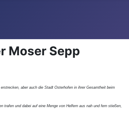
er Moser Sepp
erstrecken, aber auch die Stadt Osterhofen in ihrer Gesamtheit beim
gen trafen und dabei auf eine Menge von Helfern aus nah und fern stießen,