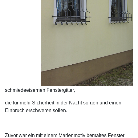
schmiedeeisernen Fenstergitter,
die für mehr Sicherheit in der Nacht sorgen
und einen
Einbruch erschweren sollen.
Zuvor war ein mit einem Marienmotiv bemaltes Fenster