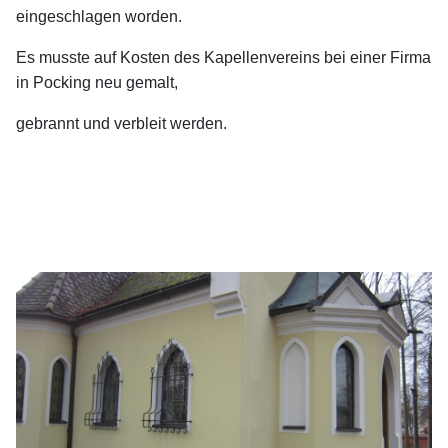
eingeschlagen worden.
Es musste auf Kosten des Kapellenvereins bei einer Firma
in Pocking neu gemalt,
gebrannt und verbleit werden.