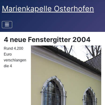
Marienkapelle Osterhofen
4 neue Fenstergitter 2004
Rund 4.200
Euro
verschlangen
die 4