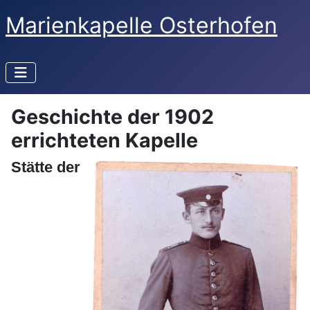
Marienkapelle Osterhofen
Geschichte der 1902
errichteten Kapelle
Stätte der