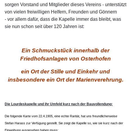
sorgen Vorstand und Mitglieder dieses Vereins - unterstützt
von vielen freiwilligen Helfern, Freunden und Gönnern
- vor allem dafür, dass die Kapelle immer das bleibt, was
sie nun schon seit über 120 Jahren ist:
Ein Schmuckstück innerhalb der
Friedhofsanlagen von Osterhofen
ein Ort der Stille und Einkehr und
insbesondere ein Ort der Marienverehrung.
Die Lourdeskapelle und ihr Umfeld kurz nach der Bauvollendung:
Die folgende Karte vom 22.4.1905, eine echte Rarität, hat uns freundlicherweise
Stefan Harass zur Verfügung gestellt.
Sie zeigt die Kapelle so, wie sie kurz nach der
Einweihung ausgesehen haben muss: