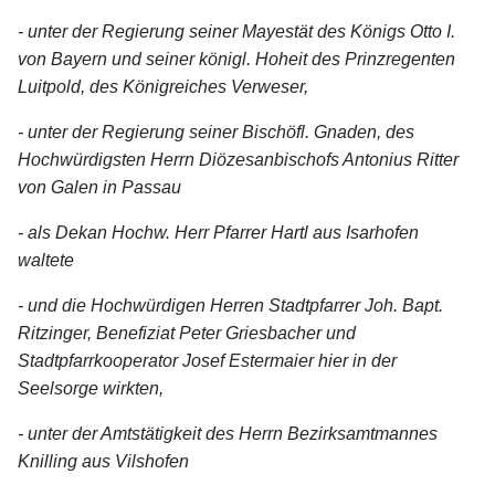
- unter der Regierung seiner Mayestät des Königs Otto I.
von Bayern und seiner königl. Hoheit des Prinzregenten
Luitpold, des Königreiches Verweser,
- unter der Regierung seiner Bischöfl. Gnaden, des
Hochwürdigsten Herrn Diözesanbischofs Antonius Ritter
von Galen in Passau
- als Dekan Hochw. Herr Pfarrer Hartl aus Isarhofen
waltete
- und die Hochwürdigen Herren Stadtpfarrer Joh. Bapt.
Ritzinger, Benefiziat Peter Griesbacher und
Stadtpfarrkooperator Josef Estermaier hier in der
Seelsorge wirkten,
- unter der Amtstätigkeit des Herrn Bezirksamtmannes
Knilling aus Vilshofen