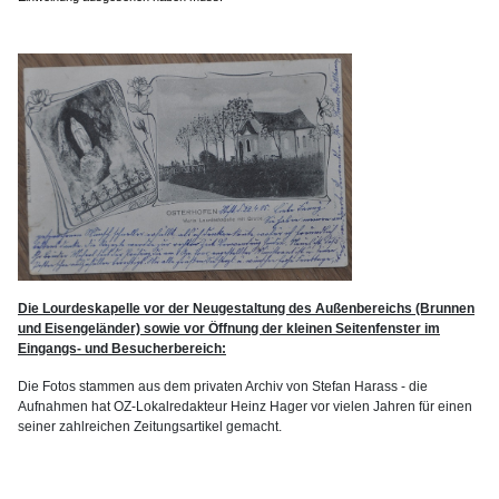
Die Lourdeskapelle vor der Neugestaltung des Außenbereichs (Brunnen
und Eisengeländer) sowie vor Öffnung der kleinen Seitenfenster im
Eingangs- und Besucherbereich:
Die Fotos stammen aus dem privaten Archiv von Stefan Harass - die
Aufnahmen hat OZ-Lokalredakteur Heinz Hager vor vielen Jahren für einen
seiner zahlreichen Zeitungsartikel gemacht.