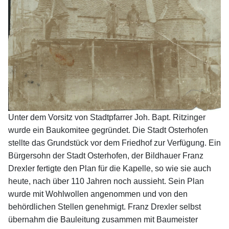
Unter dem Vorsitz von Stadtpfarrer Joh. Bapt. Ritzinger
wurde ein Baukomitee gegründet. Die Stadt Osterhofen
stellte das Grundstück vor dem Friedhof zur Verfügung. Ein
Bürgersohn der Stadt Osterhofen, der Bildhauer Franz
Drexler fertigte den Plan für die Kapelle, so wie sie auch
heute, nach über 110 Jahren noch aussieht. Sein Plan
wurde mit Wohlwollen angenommen und von den
behördlichen Stellen genehmigt. Franz Drexler selbst
übernahm die Bauleitung zusammen mit Baumeister