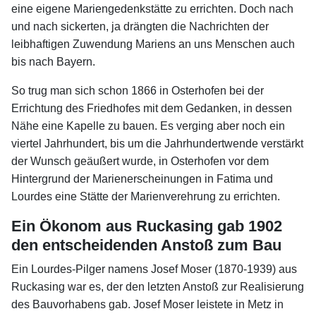
eine eigene Mariengedenkstätte zu errichten. Doch nach
und nach sickerten, ja drängten die Nachrichten der
leibhaftigen Zuwendung Mariens an uns Menschen auch
bis nach Bayern.
So trug man sich schon 1866 in Osterhofen bei der
Errichtung des Friedhofes mit dem Gedanken, in dessen
Nähe eine Kapelle zu bauen. Es verging aber noch ein
viertel Jahrhundert, bis um die Jahrhundertwende verstärkt
der Wunsch geäußert wurde, in Osterhofen vor dem
Hintergrund der Marienerscheinungen in Fatima und
Lourdes eine Stätte der Marienverehrung zu errichten.
Ein Ökonom aus Ruckasing gab 1902
den entscheidenden Anstoß zum Bau
Ein Lourdes-Pilger namens Josef Moser (1870-1939) aus
Ruckasing war es, der den letzten Anstoß zur Realisierung
des Bauvorhabens gab. Josef Moser leistete in Metz in