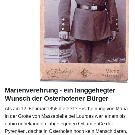
Marienverehrung - ein langgehegter
Wunsch der Osterhofener Bürger
Als am 12. Februar 1858 die erste Erscheinung von Maria
in der Grotte von Massabielle bei Lourdes war, einem bis
dahin unbekannten, abgelegenen Ort am Fuße der
Pyrenäen, dachte in Osterhofen noch kein Mensch daran,