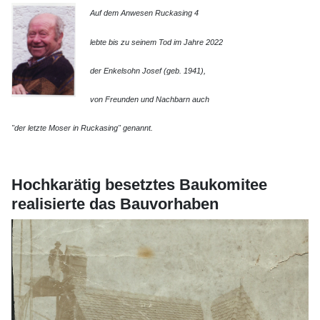
Auf dem Anwesen Ruckasing 4
lebte bis zu seinem Tod im Jahre 2022
der Enkelsohn Josef (geb. 1941),
von Freunden und Nachbarn auch
"der letzte Moser in Ruckasing" genannt.
Hochkarätig besetztes Baukomitee
realisierte das Bauvorhaben